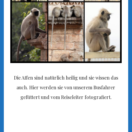
Die Affen sind natürlich heilig und sie wissen das
auch. Hier werden sie von unserem Busfahrer
gefüttert und vom Reiseleiter fotografiert.