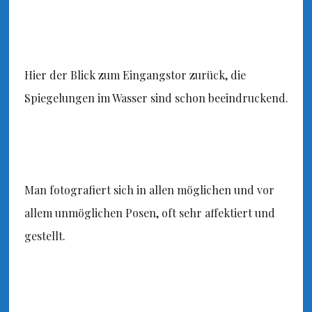
Hier der Blick zum Eingangstor zurück, die
Spiegelungen im Wasser sind schon beeindruckend.
Man fotografiert sich in allen möglichen und vor
allem unmöglichen Posen, oft sehr affektiert und
gestellt.