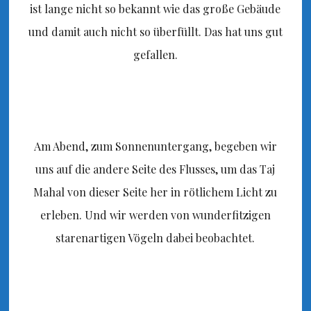
ist lange nicht so bekannt wie das große Gebäude
und damit auch nicht so überfüllt. Das hat uns gut
gefallen.
Am Abend, zum Sonnenuntergang, begeben wir
uns auf die andere Seite des Flusses, um das Taj
Mahal von dieser Seite her in rötlichem Licht zu
erleben. Und wir werden von wunderfitzigen
starenartigen Vögeln dabei beobachtet.