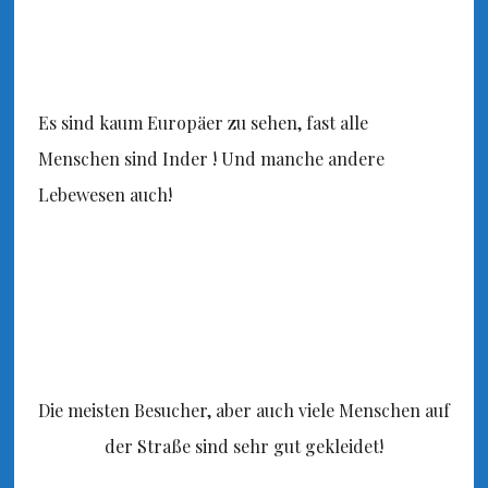
Es sind kaum Europäer zu sehen, fast alle
Menschen sind Inder ! Und manche andere
Lebewesen auch!
Die meisten Besucher, aber auch viele Menschen auf
der Straße sind sehr gut gekleidet!