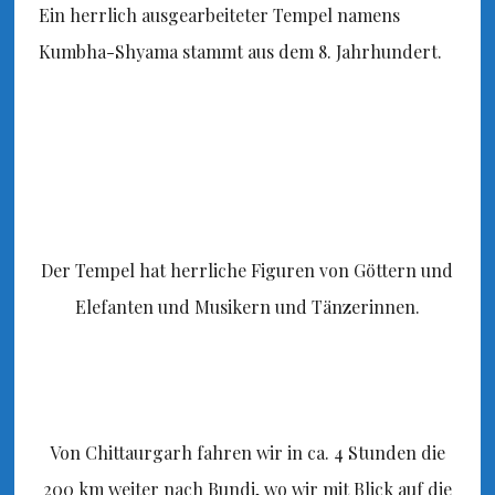
Ein herrlich ausgearbeiteter Tempel namens
Kumbha-Shyama stammt aus dem 8. Jahrhundert.
Der Tempel hat herrliche Figuren von Göttern und
Elefanten und Musikern und Tänzerinnen.
Von Chittaurgarh fahren wir in ca. 4 Stunden die
200 km weiter nach Bundi, wo wir mit Blick auf die