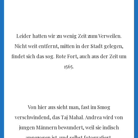
Leider hatten wir zu wenig Zeit zum Verweilen.
Nicht weit entfernt, mitten in der Stadt gelegen,
findet sich das sog. Rote Fort, auch aus der Zeit um
1565.
Von hier aus sieht man, fast im Smog
verschwindend, das Taj Mahal. Andrea wird von
jungen Männern bewundert, weil sie indisch
angezogen ist, und selbst fotografiert.