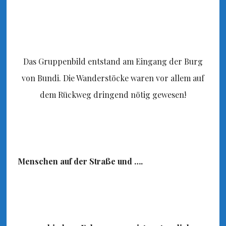
Das Gruppenbild entstand am Eingang der Burg
von Bundi. Die Wanderstöcke waren vor allem auf
dem Rückweg dringend nötig gewesen!
Menschen auf der Straße und ….