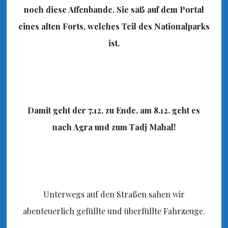
noch diese Affenbande. Sie saß auf dem Portal
eines alten Forts, welches Teil des Nationalparks
ist.
Damit geht der 7.12. zu Ende, am 8.12. geht es
nach Agra und zum Tadj Mahal!
Unterwegs auf den Straßen sahen wir
abenteuerlich gefüllte und überfüllte Fahrzeuge.