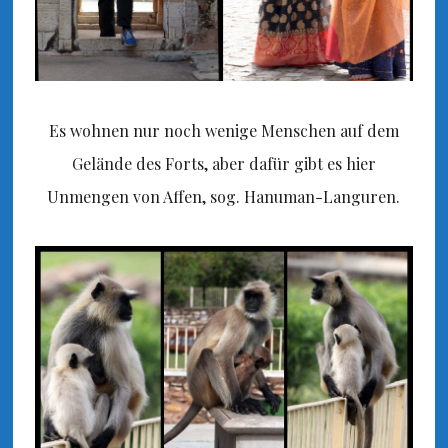
Es wohnen nur noch wenige Menschen auf dem
Gelände des Forts, aber dafür gibt es hier
Unmengen von Affen, sog. Hanuman-Languren.