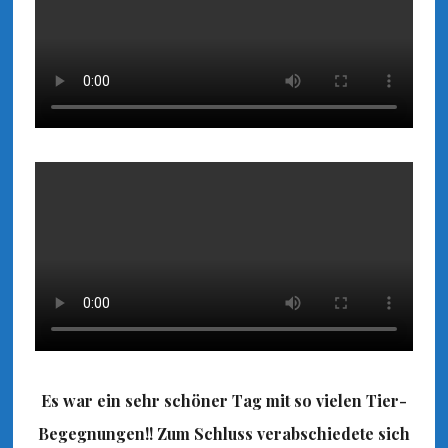
Es war ein sehr schöner Tag mit so vielen Tier-
Begegnungen!! Zum Schluss verabschiedete sich