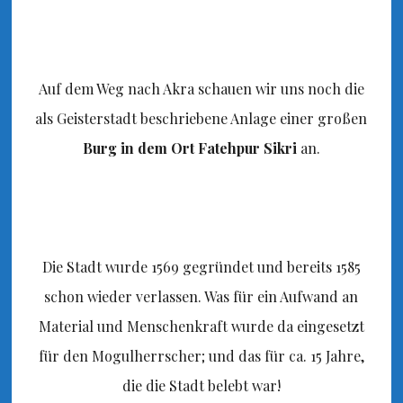
Auf dem Weg nach Akra schauen wir uns noch die
als Geisterstadt beschriebene Anlage einer großen
Burg in dem Ort Fatehpur Sikri
an.
Die Stadt wurde 1569 gegründet und bereits 1585
schon wieder verlassen. Was für ein Aufwand an
Material und Menschenkraft wurde da eingesetzt
für den Mogulherrscher; und das für ca. 15 Jahre,
die die Stadt belebt war!