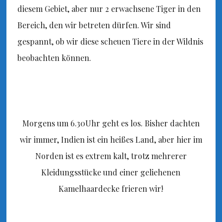
diesem Gebiet, aber nur 2 erwachsene Tiger in den
Bereich, den wir betreten dürfen. Wir sind
gespannt, ob wir diese scheuen Tiere in der Wildnis
beobachten können.
Morgens um 6.30Uhr geht es los. Bisher dachten
wir immer, Indien ist ein heißes Land, aber hier im
Norden ist es extrem kalt, trotz mehrerer
Kleidungsstücke und einer geliehenen
Kamelhaardecke frieren wir!