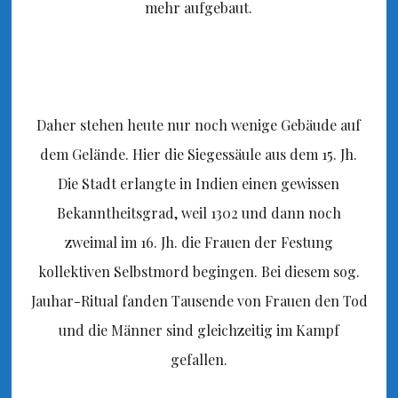
mehr aufgebaut.
Daher stehen heute nur noch wenige Gebäude auf
dem Gelände. Hier die Siegessäule aus dem 15. Jh.
Die Stadt erlangte in Indien einen gewissen
Bekanntheitsgrad, weil 1302 und dann noch
zweimal im 16. Jh. die Frauen der Festung
kollektiven Selbstmord begingen. Bei diesem sog.
Jauhar-Ritual fanden Tausende von Frauen den Tod
und die Männer sind gleichzeitig im Kampf
gefallen.