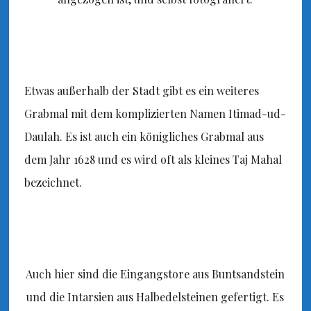
Etwas außerhalb der Stadt gibt es ein weiteres
Grabmal mit dem komplizierten Namen Itimad-ud-
Daulah. Es ist auch ein königliches Grabmal aus
dem Jahr 1628 und es wird oft als kleines Taj Mahal
bezeichnet.
Auch hier sind die Eingangstore aus Buntsandstein
und die Intarsien aus Halbedelsteinen gefertigt. Es