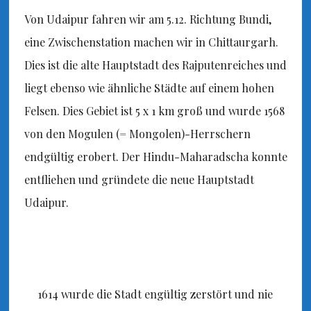
Von Udaipur fahren wir am 5.12. Richtung Bundi,
eine Zwischenstation machen wir in Chittaurgarh.
Dies ist die alte Hauptstadt des Rajputenreiches und
liegt ebenso wie ähnliche Städte auf einem hohen
Felsen. Dies Gebiet ist 5 x 1 km groß und wurde 1568
von den Mogulen (= Mongolen)-Herrschern
endgültig erobert. Der Hindu-Maharadscha konnte
entfliehen und gründete die neue Hauptstadt
Udaipur.
1614 wurde die Stadt engültig zerstört und nie