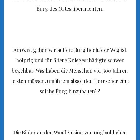
Burg des Ortes übernachten.
Am 6.12. gehen wir auf die Burg hoch, der Weg ist
holprig und für ältere Kniegeschädigte schwer
begehbar. Was haben die Menschen vor 500 Jahren
leisten müssen, um ihrem absoluten Herrscher eine
solche Burg hinzubauen??
Die Bilder an den Wänden sind von unglaublicher