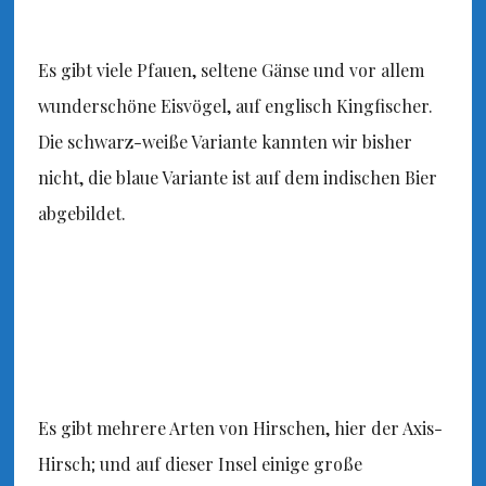
Es gibt viele Pfauen, seltene Gänse und vor allem
wunderschöne Eisvögel, auf englisch Kingfischer.
Die schwarz-weiße Variante kannten wir bisher
nicht, die blaue Variante ist auf dem indischen Bier
abgebildet.
Es gibt mehrere Arten von Hirschen, hier der Axis-
Hirsch; und auf dieser Insel einige große