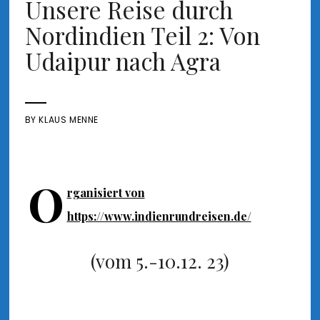
Unsere Reise durch
Nordindien Teil 2: Von
Udaipur nach Agra
BY
KLAUS MENNE
O
rganisiert von
https://www.indienrundreisen.de/
(vom 5.-10.12. 23)