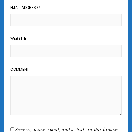
EMAIL ADDRESS
*
WEBSITE
COMMENT
Save my name, email, and website in this browser