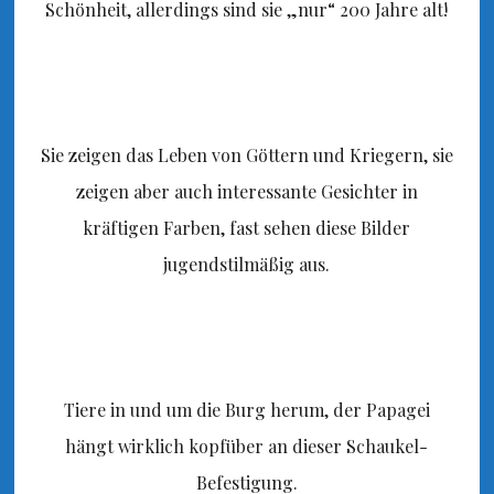
Schönheit, allerdings sind sie „nur“ 200 Jahre alt!
Sie zeigen das Leben von Göttern und Kriegern, sie
zeigen aber auch interessante Gesichter in
kräftigen Farben, fast sehen diese Bilder
jugendstilmäßig aus.
Tiere in und um die Burg herum, der Papagei
hängt wirklich kopfüber an dieser Schaukel-
Befestigung.