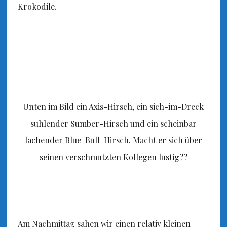
Krokodile.
Unten im Bild ein Axis-Hirsch, ein sich-im-Dreck
suhlender Sumber-Hirsch und ein scheinbar
lachender Blue-Bull-Hirsch. Macht er sich über
seinen verschmutzten Kollegen lustig??
Am Nachmittag sahen wir einen relativ kleinen