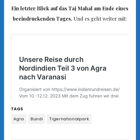
Ein letzter Blick auf das Taj Mahal am Ende eines
beeindruckenden Tages.
Und es geht weiter mit:
TAGS
Agra
Bundi
Tigernationalpark