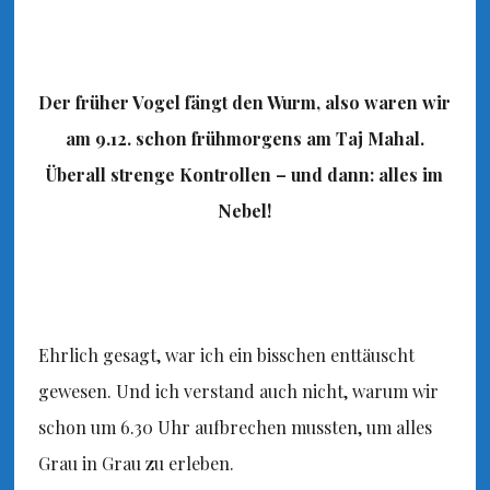
Der früher Vogel fängt den Wurm, also waren wir
am 9.12. schon frühmorgens am Taj Mahal.
Überall strenge Kontrollen – und dann: alles im
Nebel!
Ehrlich gesagt, war ich ein bisschen enttäuscht
gewesen. Und ich verstand auch nicht, warum wir
schon um 6.30 Uhr aufbrechen mussten, um alles
Grau in Grau zu erleben.