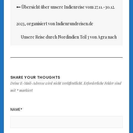
Beitragsnavigation
Übersicht über unsere Indienreise vom 27.11.-30.12.
2023, organisiert von Indienrundreisen.de
Unsere Reise durch Nordindien Teil 3 von Agra nach
Varanasi
SHARE YOUR THOUGHTS
Deine E-Mail-Adresse wird nicht veröffentlicht.
Erforderliche Felder sind
mit
*
markiert
NAME
*