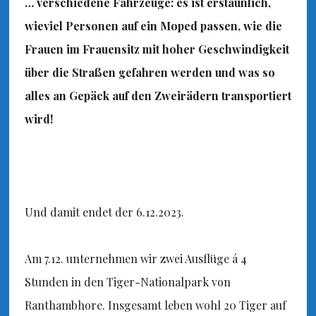
… verschiedene Fahrzeuge: es ist erstaunlich,
wieviel Personen auf ein Moped passen, wie die
Frauen im Frauensitz mit hoher Geschwindigkeit
über die Straßen gefahren werden und was so
alles an Gepäck auf den Zweirädern transportiert
wird!
Und damit endet der 6.12.2023.
Am 7.12. unternehmen wir zwei Ausflüge á 4
Stunden in den Tiger-Nationalpark von
Ranthambhore. Insgesamt leben wohl 20 Tiger auf