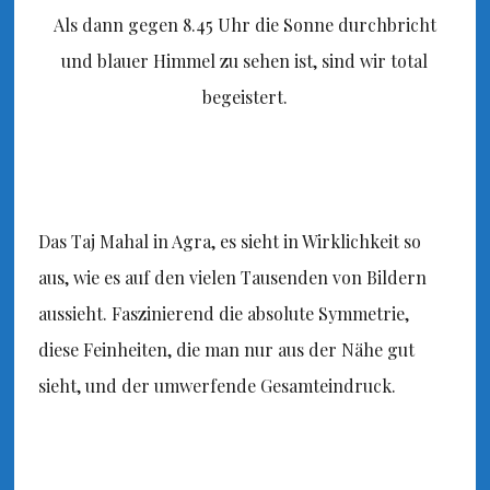
Als dann gegen 8.45 Uhr die Sonne durchbricht
und blauer Himmel zu sehen ist, sind wir total
begeistert.
Das Taj Mahal in Agra, es sieht in Wirklichkeit so
aus, wie es auf den vielen Tausenden von Bildern
aussieht. Faszinierend die absolute Symmetrie,
diese Feinheiten, die man nur aus der Nähe gut
sieht, und der umwerfende Gesamteindruck.