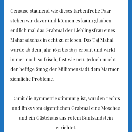
Genauso staunend wie dieses farbenfrohe Paar
stehen wir davor und können es kaum glauben:
endlich mal das Grabmal der Lieblingsfrau eines
Maharadschas in echt zu erleben. Das Taj Mahal
wurde ab dem Jahr 1631 bis 1653 erbaut und wirkt
immer noch so frisch, fast wie neu. Jedoch macht
der heftige Smog der Millionenstadt dem Marmor
ziemliche Probleme.
Damit die Symmetrie stimmmig ist, wurden rechts
und links vom eigentlichen Grabmal eine Moschee
und ein Gästehaus aus rotem Buntsandstein
errichtet.