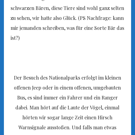
schwarzen Bären, diese Tiere sind wohl ganz selten
zu sehen, wir hatte also Glück. (PS Nachfrage: kann
mir jemanden schreiben, was für eine Sorte Bär das
ist?)
Der Besuch des Nationalparks erfolgt im kleinen
offenen Jeep oder in einem offenen, umgebauten
Bus, es sind immer ein Fahrer und ein Ranger
dabei. Man hört auf die Laute der Vögel, einmal
hörten wir sogar lange Zeit einen Hirsch
Warnsignale ausstoßen. Und falls man etwas