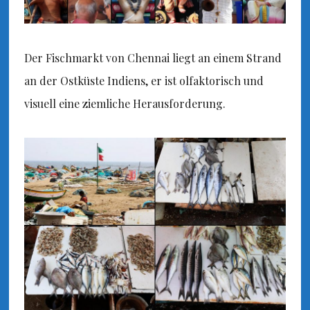
Der Fischmarkt von Chennai liegt an einem Strand
an der Ostküste Indiens, er ist olfaktorisch und
visuell eine ziemliche Herausforderung.