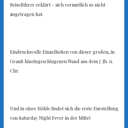
Reiseführer erklärt – sich vermutlich so nicht
zugetragen hat.
Eindrucksvolle Einzelheiten von dieser großen, in
Granit hineingeschlagenen Wand aus dem 7. Jh. n.
Chr.
Und in einer Höhle findet sich die erste Darstellung
von Saturday Night Fever in der Mitte!