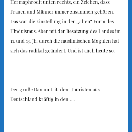
Hermaphrodit unten rechts, ein Zeichen, dass
Frauen und Männer immer zusammen gehören.
Das war die Einstellung in der „alten“ Form des
Hinduismus. Aber mit der Besatzung des Landes im
11. und 13. Jh. durch die muslimischen Mogulen hat
sich das radikal geändert. Und ist auch heute so.
Der große Dämon tritt dem Touristen aus
Deutschland kräftig in den…..