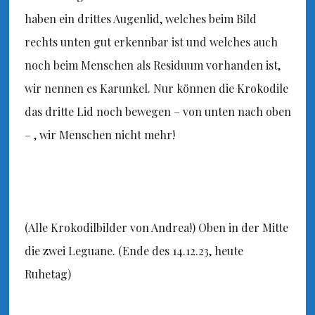
haben ein drittes Augenlid, welches beim Bild
rechts unten gut erkennbar ist und welches auch
noch beim Menschen als Residuum vorhanden ist,
wir nennen es Karunkel. Nur können die Krokodile
das dritte Lid noch bewegen – von unten nach oben
– , wir Menschen nicht mehr!
(Alle Krokodilbilder von Andrea!) Oben in der Mitte
die zwei Leguane. (Ende des 14.12.23, heute
Ruhetag)