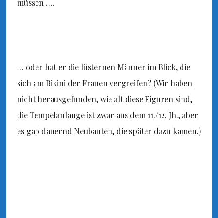
müssen ….
… oder hat er die lüsternen Männer im Blick, die
sich am Bikini der Frauen vergreifen? (Wir haben
nicht herausgefunden, wie alt diese Figuren sind,
die Tempelanlange ist zwar aus dem 11./12. Jh., aber
es gab dauernd Neubauten, die später dazu kamen.)