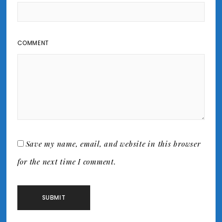
COMMENT
Save my name, email, and website in this browser
for the next time I comment.