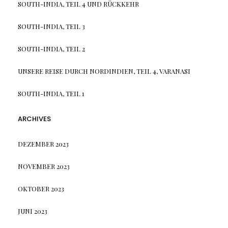
SOUTH-INDIA, TEIL 4 UND RÜCKKEHR
SOUTH-INDIA, TEIL 3
SOUTH-INDIA, TEIL 2
UNSERE REISE DURCH NORDINDIEN, TEIL 4, VARANASI
SOUTH-INDIA, TEIL 1
ARCHIVES
DEZEMBER 2023
NOVEMBER 2023
OKTOBER 2023
JUNI 2023