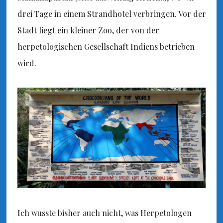
drei Tage in einem Strandhotel verbringen. Vor der
Stadt liegt ein kleiner Zoo, der von der
herpetologischen Gesellschaft Indiens betrieben
wird.
Ich wusste bisher auch nicht, was Herpetologen