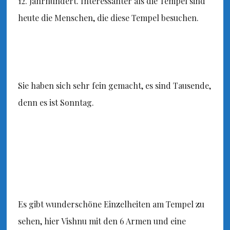
12. Jahrhundert. Interessanter als die Tempel sind
heute die Menschen, die diese Tempel besuchen.
Sie haben sich sehr fein gemacht, es sind Tausende,
denn es ist Sonntag.
Es gibt wunderschöne Einzelheiten am Tempel zu
sehen, hier Vishnu mit den 6 Armen und eine