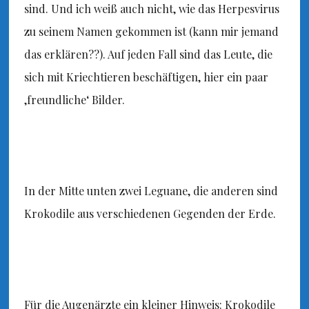
sind. Und ich weiß auch nicht, wie das Herpesvirus
zu seinem Namen gekommen ist (kann mir jemand
das erklären??). Auf jeden Fall sind das Leute, die
sich mit Kriechtieren beschäftigen, hier ein paar
‚freundliche‘ Bilder.
In der Mitte unten zwei Leguane, die anderen sind
Krokodile aus verschiedenen Gegenden der Erde.
Für die Augenärzte ein kleiner Hinweis: Krokodile