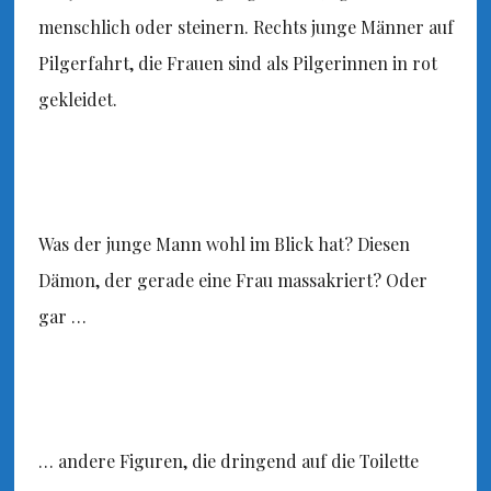
menschlich oder steinern. Rechts junge Männer auf
Pilgerfahrt, die Frauen sind als Pilgerinnen in rot
gekleidet.
Was der junge Mann wohl im Blick hat? Diesen
Dämon, der gerade eine Frau massakriert? Oder
gar …
… andere Figuren, die dringend auf die Toilette