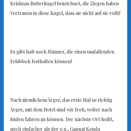
Krishnas Butterkugel bezeichnet, die Ziegen haben
Vertrauen in diese Kugel, dass sie nicht auf sie rollt!
Es gibt halt noch Männer, die einen umfallenden
Felsblock festhalten können!
Nach ziemlichem Ärger, das erste Mal so richtig
Ärger, mit dem Hotel sind wir froh, weiter nach
Süden fahren zu können. Der nächste Ort heißt,
noch einfacher als der o.g., Gangai Konda