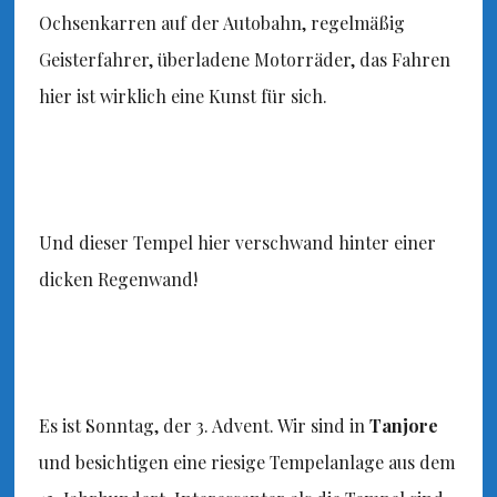
Ochsenkarren auf der Autobahn, regelmäßig
Geisterfahrer, überladene Motorräder, das Fahren
hier ist wirklich eine Kunst für sich.
Und dieser Tempel hier verschwand hinter einer
dicken Regenwand!
Es ist Sonntag, der 3. Advent. Wir sind in
Tanjore
und besichtigen eine riesige Tempelanlage aus dem