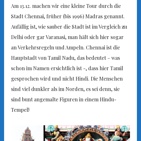
Am 13.12. machen wir eine kleine Tour durch die
Stadt Chennai, früher (bis 1996) Madras genannt.
Aufällig ist, wie sauber die Stadt ist im Vergleich zu
Delhi oder gar Varanasi, man hält sich hier sogar
an Verkehrsregeln und Ampeln. Chennai ist die
Hauptstadt von Tamil Nadu, das bedeutet – was
schon im Namen ersichtlich ist -, dass hier Tamil
gesprochen wird und nicht Hindi. Die Menschen
sind viel dunkler als im Norden, es sei denn, sie
sind bunt angemalte Figuren in einem Hindu-
Tempel!