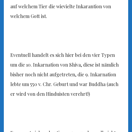
auf welchem Tier die wievielte Inkarantion von
welchem Gott ist.
Eventuell handelt es sich hier bei den vier Typen
um die 10. Inkarnation von Shiva, diese ist nämlich
bisher noch nicht aufgetreten, die 9. Inkarnation
lebte um 550 v. Chr. Geburt und war Buddha (auch
er wird von den Hinduisten verehrt!)