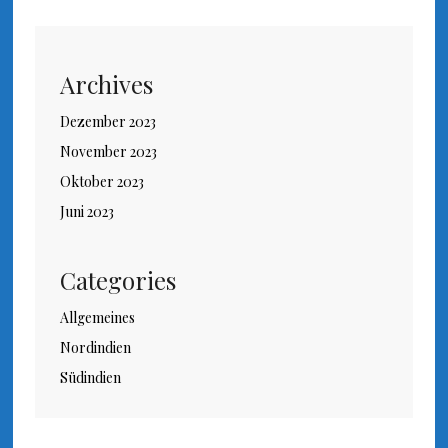
Archives
Dezember 2023
November 2023
Oktober 2023
Juni 2023
Categories
Allgemeines
Nordindien
Südindien