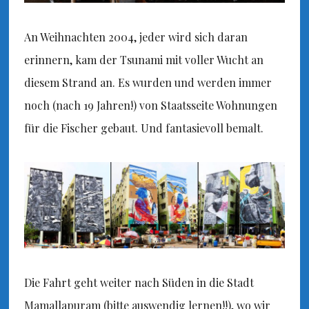
An Weihnachten 2004, jeder wird sich daran
erinnern, kam der Tsunami mit voller Wucht an
diesem Strand an. Es wurden und werden immer
noch (nach 19 Jahren!) von Staatsseite Wohnungen
für die Fischer gebaut. Und fantasievoll bemalt.
Die Fahrt geht weiter nach Süden in die Stadt
Mamallapuram (bitte auswendig lernen!!), wo wir