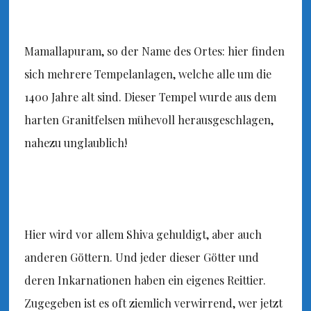
Mamallapuram, so der Name des Ortes: hier finden
sich mehrere Tempelanlagen, welche alle um die
1400 Jahre alt sind. Dieser Tempel wurde aus dem
harten Granitfelsen mühevoll herausgeschlagen,
nahezu unglaublich!
Hier wird vor allem Shiva gehuldigt, aber auch
anderen Göttern. Und jeder dieser Götter und
deren Inkarnationen haben ein eigenes Reittier.
Zugegeben ist es oft ziemlich verwirrend, wer jetzt