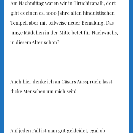
Am Nachmittag waren wir in Tiruchirapalli, dort
gibt es einen ca. 1000 Jahre alten hinduistischen
Tempel, aber mit teilweise neuer Bemalung. Das
junge Mädchen in der Mitte betet für Nachwuchs,
in diesem Alter schon?
Auch hier denke ich an Cäsars Ausspruch: lasst
dicke Menschen um mich sein!
Auf jeden Fall ist man gut gekleidet, egal ob