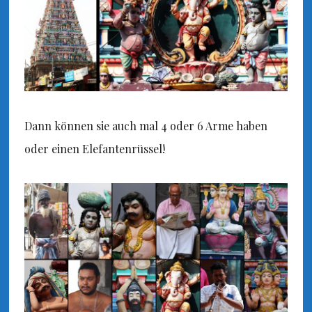
Dann können sie auch mal 4 oder 6 Arme haben
oder einen Elefantenrüssel!