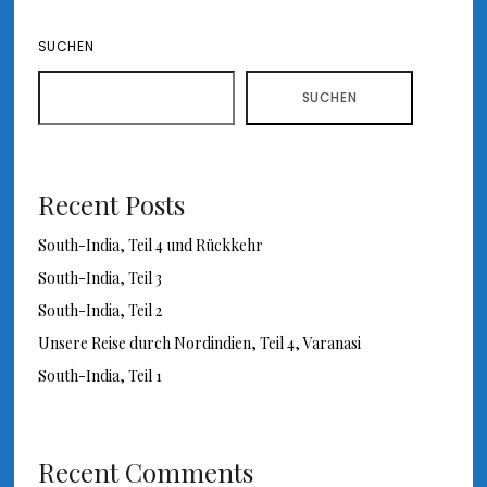
SUCHEN
SUCHEN
Recent Posts
South-India, Teil 4 und Rückkehr
South-India, Teil 3
South-India, Teil 2
Unsere Reise durch Nordindien, Teil 4, Varanasi
South-India, Teil 1
Recent Comments