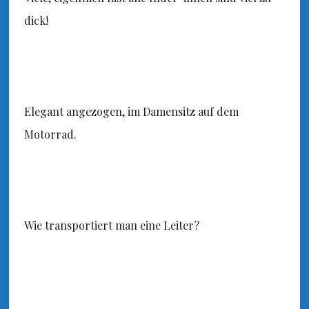
dick!
Elegant angezogen, im Damensitz auf dem
Motorrad.
Wie transportiert man eine Leiter?