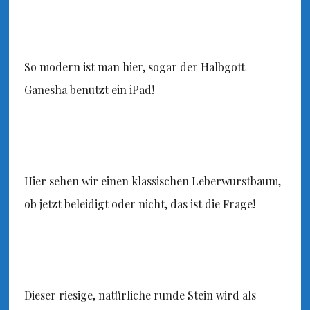
So modern ist man hier, sogar der Halbgott
Ganesha benutzt ein iPad!
Hier sehen wir einen klassischen Leberwurstbaum,
ob jetzt beleidigt oder nicht, das ist die Frage!
Dieser riesige, natürliche runde Stein wird als