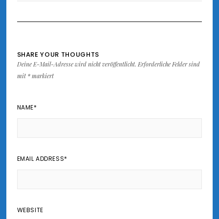
SHARE YOUR THOUGHTS
Deine E-Mail-Adresse wird nicht veröffentlicht.
Erforderliche Felder sind
mit
*
markiert
NAME
*
EMAIL ADDRESS
*
WEBSITE