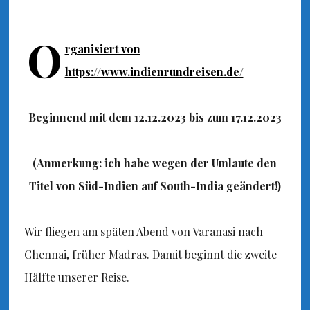
O
rganisiert von
https://www.indienrundreisen.de/
Beginnend mit dem 12.12.2023 bis zum 17.12.2023
(Anmerkung: ich habe wegen der Umlaute den
Titel von Süd-Indien auf South-India geändert!)
Wir fliegen am späten Abend von Varanasi nach
Chennai, früher Madras. Damit beginnt die zweite
Hälfte unserer Reise.