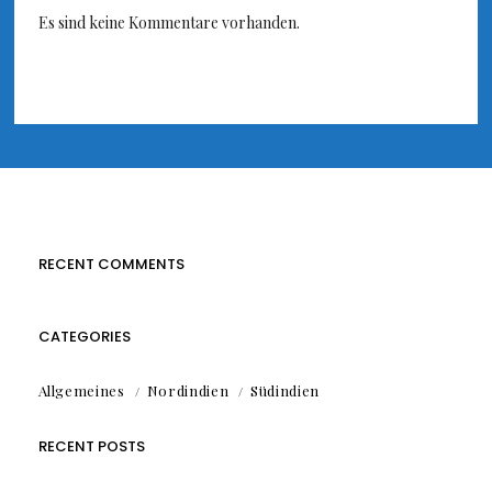
Es sind keine Kommentare vorhanden.
RECENT COMMENTS
CATEGORIES
Allgemeines
Nordindien
Südindien
RECENT POSTS