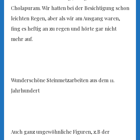
Cholapuram. Wir hatten bei der Besichtigung schon
leichten Regen, aber als wir am Ausgang waren,
fing es heftig an zu regen und hörte gar nicht
mehr auf.
Wunderschöne Steinmetzarbeiten aus dem 11.
Jahrhundert
Auch ganz ungewöhnliche Figuren, z.B der